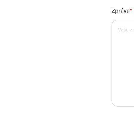
Zpráva
*