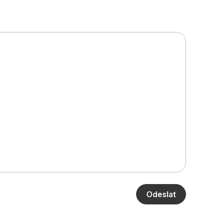
Odeslat