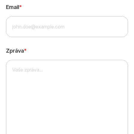
Email
*
Zpráva
*