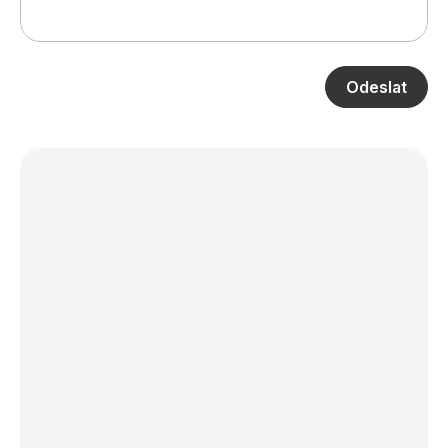
Odeslat