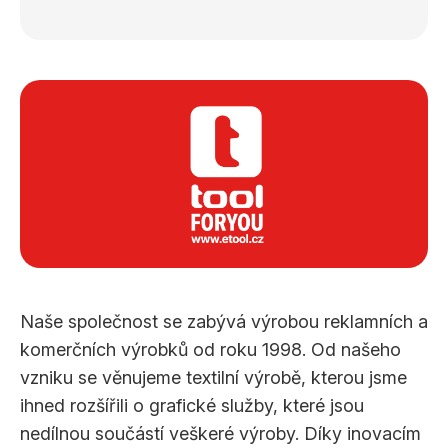
Naše společnost se zabývá výrobou reklamních a
komerčních výrobků od roku 1998. Od našeho
vzniku se věnujeme textilní výrobě, kterou jsme
ihned rozšířili o grafické služby, které jsou
nedílnou součástí veškeré výroby. Díky inovacím